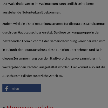
Der Waldkindergarten im Wallmuseum kann endlich seine lange
ausstehende Notunterkunft bekommen.
Zudem wird die bisherige Lenkungsgruppe für die Bau des Schulcampus
durch den Hauptausschuss ersetzt. Da diese Lenkungsgruppe in der
bestehenden Form nicht mit der Gemeindeordnung vereinbar war, wird
in Zukunft der Hauptausschuss diese Funktion übernehmen und ist in
diesem Zusammenhang von der Stadtverordnetenversammlung mit
weitergehenden Rechten ausgestattet worden. Hier kommt also auf die
Ausschussmitglieder zusätzliche Arbeit zu.
teilen
«
Ehrungen auf der