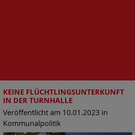
KEINE FLÜCHTLINGSUNTERKUNFT
IN DER TURNHALLE
Veröffentlicht am 10.01.2023
in
Kommunalpolitik