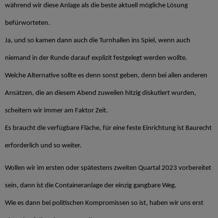
während wir diese Anlage als die beste aktuell mögliche Lösung
befürworteten.
Ja, und so kamen dann auch die Turnhallen ins Spiel, wenn auch
niemand in der Runde darauf explizit festgelegt werden wollte.
Welche Alternative sollte es denn sonst geben, denn bei allen anderen
Ansätzen, die an diesem Abend zuweilen hitzig diskutiert wurden,
scheitern wir immer am Faktor Zeit.
Es braucht die verfügbare Fläche, für eine feste Einrichtung ist Baurecht
erforderlich und so weiter.
Wollen wir im ersten oder spätestens zweiten Quartal 2023 vorbereitet
sein, dann ist die Containeranlage der einzig gangbare Weg.
Wie es dann bei politischen Kompromissen so ist, haben wir uns erst