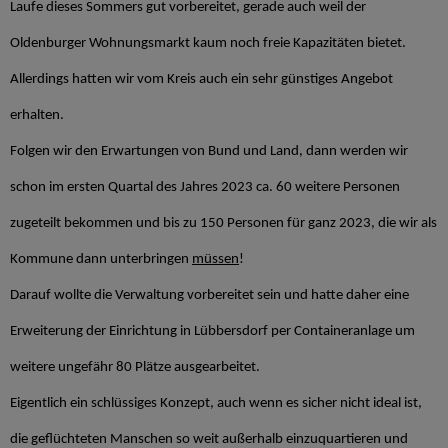
Laufe dieses Sommers gut vorbereitet, gerade auch weil der
Oldenburger Wohnungsmarkt kaum noch freie Kapazitäten bietet.
Allerdings hatten wir vom Kreis auch ein sehr günstiges Angebot
erhalten.
Folgen wir den Erwartungen von Bund und Land, dann werden wir
schon im ersten Quartal des Jahres 2023 ca. 60 weitere Personen
zugeteilt bekommen und bis zu 150 Personen für ganz 2023, die wir als
Kommune dann unterbringen
müssen
!
Darauf wollte die Verwaltung vorbereitet sein und hatte daher eine
Erweiterung der Einrichtung in Lübbersdorf per Containeranlage um
weitere ungefähr 80 Plätze ausgearbeitet.
Eigentlich ein schlüssiges Konzept, auch wenn es sicher nicht ideal ist,
die geflüchteten Manschen so weit außerhalb einzuquartieren und