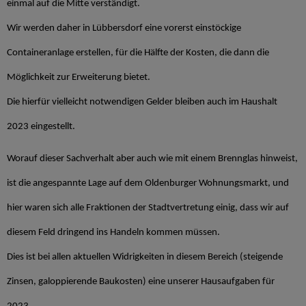
einmal auf die Mitte verständigt.
Wir werden daher in Lübbersdorf eine vorerst einstöckige
Containeranlage erstellen, für die Hälfte der Kosten, die dann die
Möglichkeit zur Erweiterung bietet.
Die hierfür vielleicht notwendigen Gelder bleiben auch im Haushalt
2023 eingestellt.
Worauf dieser Sachverhalt aber auch wie mit einem Brennglas hinweist,
ist die angespannte Lage auf dem Oldenburger Wohnungsmarkt, und
hier waren sich alle Fraktionen der Stadtvertretung einig, dass wir auf
diesem Feld dringend ins Handeln kommen müssen.
Dies ist bei allen aktuellen Widrigkeiten in diesem Bereich (steigende
Zinsen, galoppierende Baukosten) eine unserer Hausaufgaben für