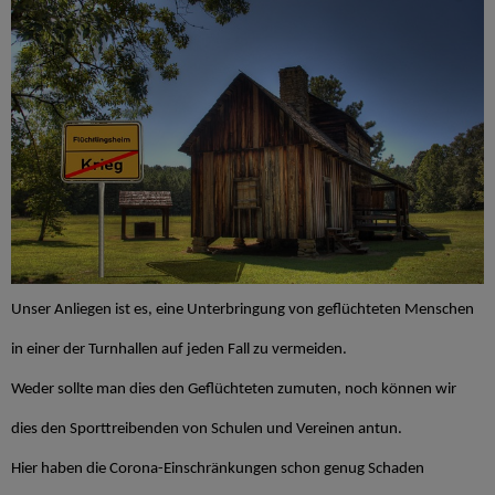
Unser Anliegen ist es, eine Unterbringung von geflüchteten Menschen
in einer der Turnhallen auf jeden Fall zu vermeiden.
Weder sollte man dies den Geflüchteten zumuten, noch können wir
dies den Sporttreibenden von Schulen und Vereinen antun.
Hier haben die Corona-Einschränkungen schon genug Schaden