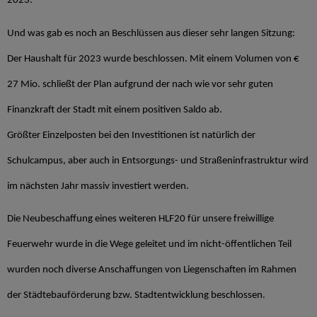
2023.
Und was gab es noch an Beschlüssen aus dieser sehr langen Sitzung:
Der Haushalt für 2023 wurde beschlossen. Mit einem Volumen von €
27 Mio. schließt der Plan aufgrund der nach wie vor sehr guten
Finanzkraft der Stadt mit einem positiven Saldo ab.
Größter Einzelposten bei den Investitionen ist natürlich der
Schulcampus, aber auch in Entsorgungs- und Straßeninfrastruktur wird
im nächsten Jahr massiv investiert werden.
Die Neubeschaffung eines weiteren HLF20 für unsere freiwillige
Feuerwehr wurde in die Wege geleitet und im nicht-öffentlichen Teil
wurden noch diverse Anschaffungen von Liegenschaften im Rahmen
der Städtebauförderung bzw. Stadtentwicklung beschlossen.