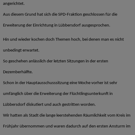
angerichtet.
Aus diesem Grund hat sich die SPD-Fraktion geschlossen für die
Erweiterung der Einrichtung in Lübbersdorf ausgesprochen.
Hin und wieder kochen doch Themen hoch, bei denen man es nicht
unbedingt erwartet.
So geschehen anlässlich der letzten Sitzungen in der ersten
Dezemberhälfte.
Schon in der Hauptausschusssitzung eine Woche vorher ist sehr
umfänglich über die Erweiterung der Flüchtlingsunterkunft in
Lübbersdorf diskutiert und auch gestritten worden.
Wir hatten als Stadt die lange leerstehenden Räumlichkeit vom Kreis im
Frühjahr übernommen und waren dadurch auf den ersten Ansturm im