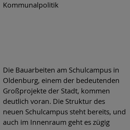
Kommunalpolitik
Die Bauarbeiten am Schulcampus in
Oldenburg, einem der bedeutenden
Großprojekte der Stadt, kommen
deutlich voran. Die Struktur des
neuen Schulcampus steht bereits, und
auch im Innenraum geht es zügig