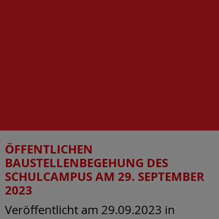
ÖFFENTLICHEN
BAUSTELLENBEGEHUNG DES
SCHULCAMPUS AM 29. SEPTEMBER
2023
Veröffentlicht am 29.09.2023
in