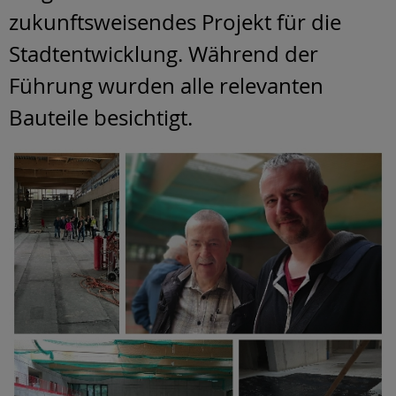
zukunftsweisendes Projekt für die
Stadtentwicklung. Während der
Führung wurden alle relevanten
Bauteile besichtigt.