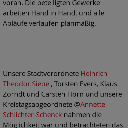
voran. Die beteiligten Gewerke
arbeiten Hand in Hand, und alle
Abläufe verlaufen planmäßig.
Unsere Stadtverordnete
Heinrich
Theodor Siebel
, Torsten Evers, Klaus
Zorndt und Carsten Horn und unsere
Kreistagsabgeordnete @
Annette
Schlichter-Schenck
nahmen die
Möglichkeit war und betrachteten das