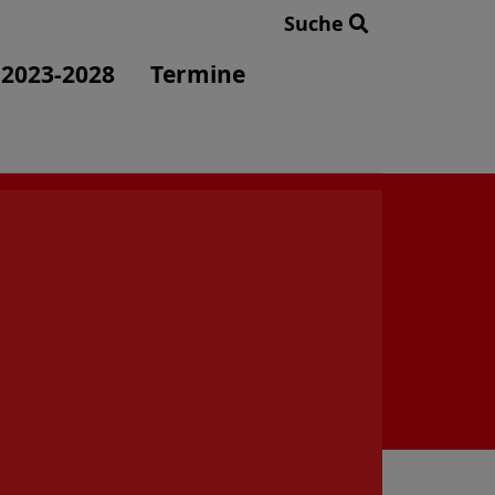
Suche
 2023-2028
Termine