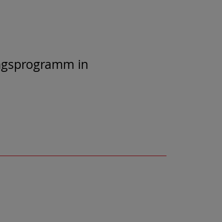
ungsprogramm in