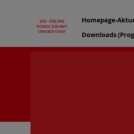
Homepage-Aktue
Downloads (Pro