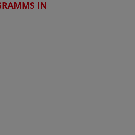
GRAMMS IN