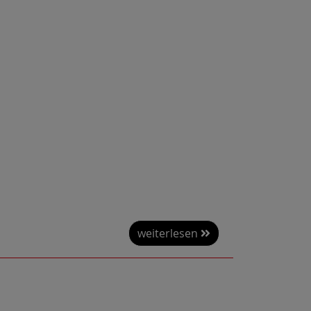
weiterlesen