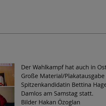
Der Wahlkampf hat auch in Ost
Große Material/Plakatausgabe 
Spitzenkandidatin Bettina Hag
Damlos am Samstag statt.
Bilder Hakan Özoglan